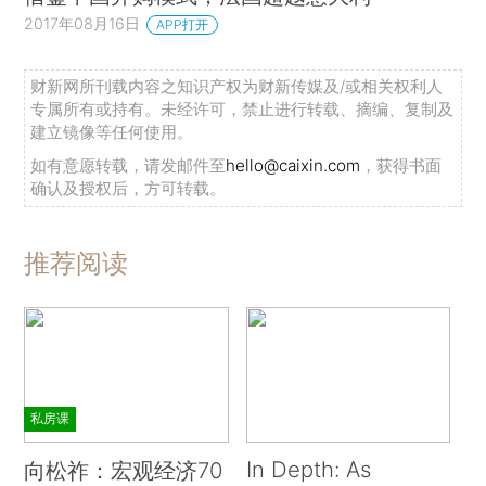
2017年08月16日
APP打开
财新网所刊载内容之知识产权为财新传媒及/或相关权利人
专属所有或持有。未经许可，禁止进行转载、摘编、复制及
建立镜像等任何使用。
如有意愿转载，请发邮件至
hello@caixin.com
，获得书面
确认及授权后，方可转载。
推荐阅读
私房课
In Depth: As
向松祚：宏观经济70