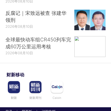
2026年08月10日
反腐记｜宋致远被查 张建华
领刑
2026年08月10日
全球最快动车组CR450列车完
成60万公里运用考核
2026年08月10日
财新移动
财新
财新周刊
Caixin