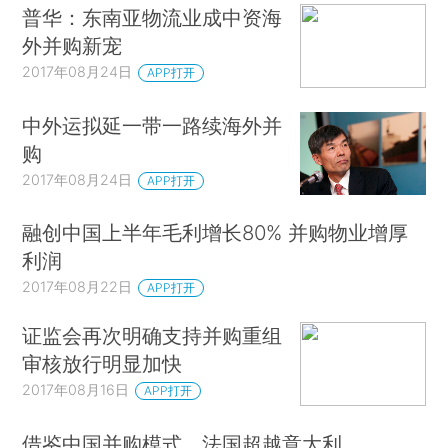
普华：东南亚物流业成中资海
外并购新宠
2017年08月24日
APP打开
中外运拟延一带一路续海外并
购
2017年08月24日
APP打开
融创中国上半年毛利增长80% 并购物业增厚
利润
2017年08月22日
APP打开
证监会再次明确支持并购重组
审核放行明显加快
2017年08月16日
APP打开
借鉴中国并购模式，法国超越意大利