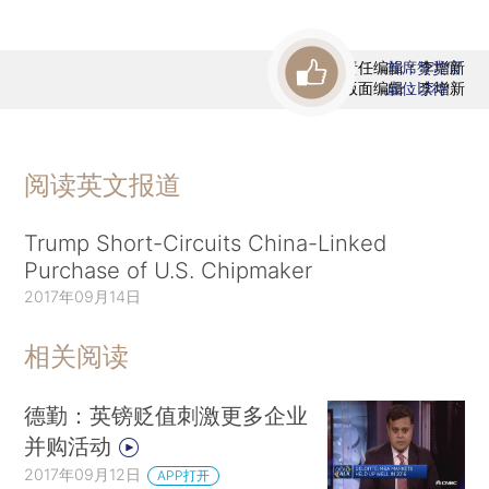
责任编辑：李增新
首席赞赏官
版面编辑：李增新
虚位以待
阅读英文报道
Trump Short-Circuits China-Linked
Purchase of U.S. Chipmaker
2017年09月14日
相关阅读
德勤：英镑贬值刺激更多企业
并购活动
2017年09月12日
APP打开