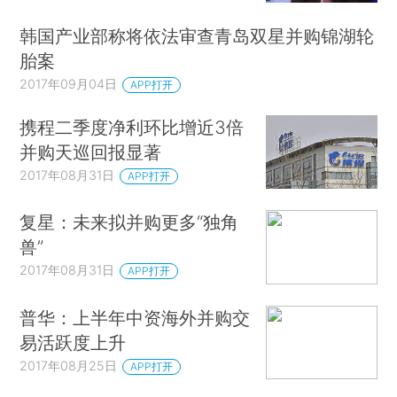
韩国产业部称将依法审查青岛双星并购锦湖轮
胎案
2017年09月04日
APP打开
携程二季度净利环比增近3倍
并购天巡回报显著
2017年08月31日
APP打开
复星：未来拟并购更多“独角
兽”
2017年08月31日
APP打开
普华：上半年中资海外并购交
易活跃度上升
2017年08月25日
APP打开