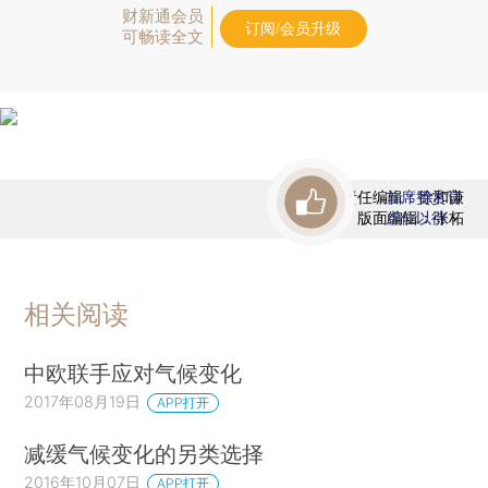
财新通会员
订阅/会员升级
可畅读全文
责任编辑：徐和谦
首席赞赏官
版面编辑：张柘
虚位以待
相关阅读
中欧联手应对气候变化
2017年08月19日
APP打开
减缓气候变化的另类选择
2016年10月07日
APP打开