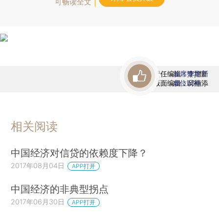
可畅读全文
责任编辑：李增新
首席赞赏官
版面编辑：邱楠添
虚位以待
相关阅读
中国经济对信贷的依赖度下降？
2017年08月04日
APP打开
中国经济的非典型拐点
2017年06月30日
APP打开