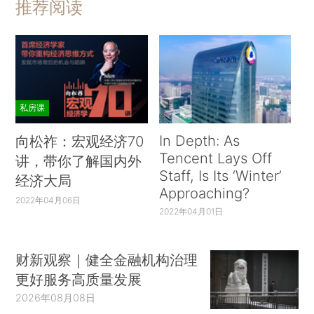
推荐阅读
私房课
In Depth: As
向松祚：宏观经济70
Tencent Lays Off
讲，带你了解国内外
Staff, Is Its ‘Winter’
经济大局
Approaching?
2022年04月06日
2022年04月01日
财新观察｜健全金融机构治理
更好服务高质量发展
2026年08月08日