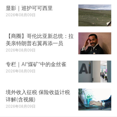
显影｜巡护可可西里
2026年08月09日
【商圈】哥伦比亚新总统：拉
美亲特朗普右翼再添一员
2026年08月09日
专栏｜AI“煤矿”中的金丝雀
2026年08月09日
境外收入征税 保险收益计税
详解(含视频)
2026年08月09日