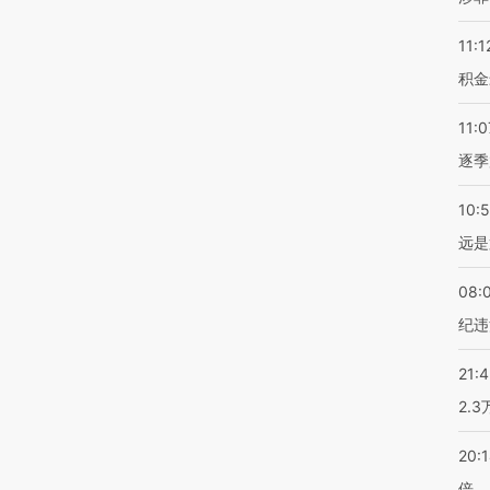
11:1
积金
11:0
逐季
10:
远是
08:
纪违
21:
2.
20:
倍