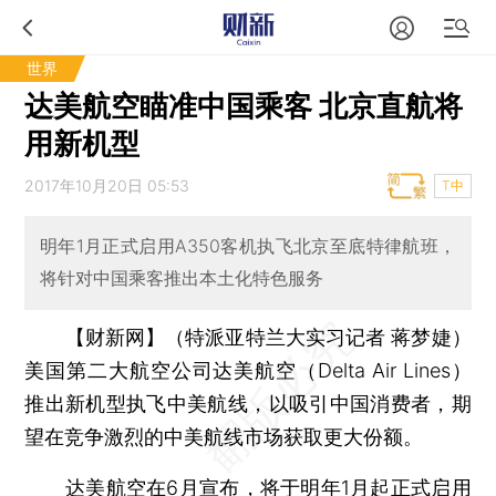
世界
达美航空瞄准中国乘客 北京直航将
用新机型
2017年10月20日 05:53
T中
明年1月正式启用A350客机执飞北京至底特律航班，
将针对中国乘客推出本土化特色服务
【财新网】（特派亚特兰大实习记者 蒋梦婕）
美国第二大航空公司达美航空（Delta Air Lines）
推出新机型执飞中美航线，以吸引中国消费者，期
望在竞争激烈的中美航线市场获取更大份额。
达美航空在6月宣布，将于明年1月起正式启用