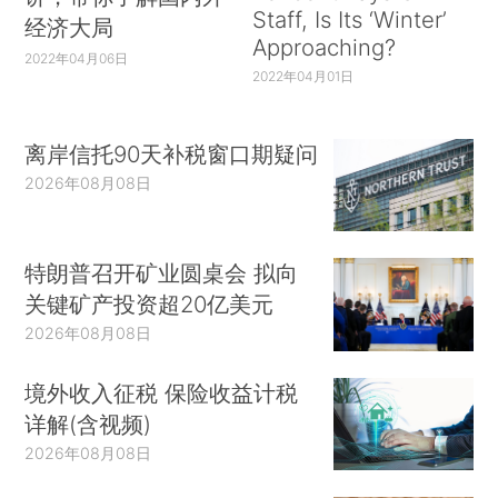
Staff, Is Its ‘Winter’
经济大局
Approaching?
2022年04月06日
2022年04月01日
离岸信托90天补税窗口期疑问
2026年08月08日
特朗普召开矿业圆桌会 拟向
关键矿产投资超20亿美元
2026年08月08日
境外收入征税 保险收益计税
详解(含视频)
2026年08月08日