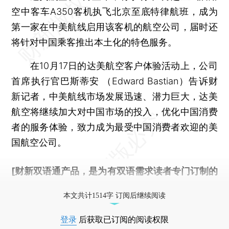
空中客车A350客机执飞北京至底特律航班，成为
第一家在中美航线启用该客机的航空公司，届时还
将针对中国乘客推出本土化的特色服务。
在10月17日的达美航空客户体验活动上，公司
首席执行官巴斯蒂安 （Edward Bastian）告诉财
新记者，中美航线市场发展迅速、潜力巨大，达美
航空将继续加大对中国市场的投入，优化中国消费
者的服务体验，致力成为最受中国消费者欢迎的美
国航空公司。
[财新双语通产品，是为有双语需求读者专门订制的
优惠产品，
按此可享超值优惠订阅
。]
本文共计1514字 订阅后继续阅读
登录
后获取已订阅的阅读权限