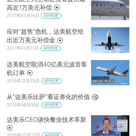
高近1万美元补偿
2017年04月18日
APP打开
应对“超售”危机，达美航空给
出近万美元补偿金
2017年04月17日
APP打开
达美航空取消40亿美元波音客
机订单
2016年12月29日
APP打开
从“达美乐比萨”看证券化的价值
2016年08月16日
APP打开
达美乐CEO谈快餐业技术革新
2016年05月20日
APP打开