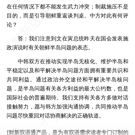
在任何情况下都不能发生武力冲突；制裁施压不是
目的，而是引导朝鲜重返谈判桌。中方对此有何评
论？
答：
我们注意到文在寅总统昨天在国会发表施
政演说时有关朝鲜半岛问题的表态。
中韩双方在推动实现半岛无核化、维护半岛和
平稳定以及和平解决半岛问题方面拥有重要共识和
共同利益。通过政治外交途径和平解决半岛核问
题，是半岛问题有关各方利益的最大公约数，也是
国际社会的普遍期待。我们支持有关各方多做对话
接触努力，愿与韩方加强沟通协调，共同推动半岛
问题尽快重回对话协商解决的正确轨道。
[财新双语通产品，是为有双语需求读者专门订制的