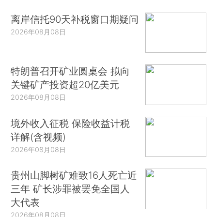
离岸信托90天补税窗口期疑问
2026年08月08日
特朗普召开矿业圆桌会 拟向
关键矿产投资超20亿美元
2026年08月08日
境外收入征税 保险收益计税
详解(含视频)
2026年08月08日
贵州山脚树矿难致16人死亡近
三年 矿长涉罪被罢免全国人
大代表
2026年08月08日