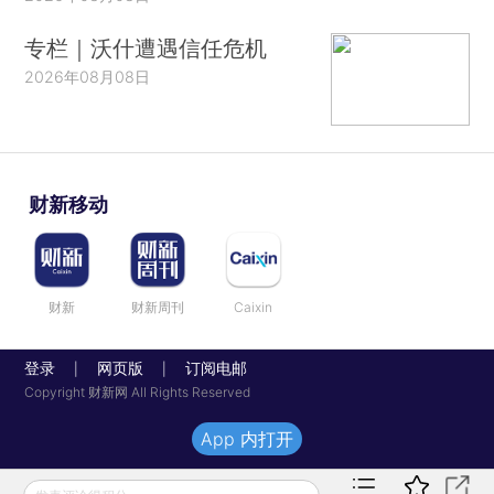
专栏｜沃什遭遇信任危机
2026年08月08日
财新移动
财新
财新周刊
Caixin
登录
网页版
订阅电邮
|
|
Copyright 财新网 All Rights Reserved
App 内打开