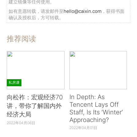
建立镜像等任何使用。
如有意愿转载，请发邮件至
hello@caixin.com
，获得书面
确认及授权后，方可转载。
推荐阅读
私房课
In Depth: As
向松祚：宏观经济70
Tencent Lays Off
讲，带你了解国内外
Staff, Is Its ‘Winter’
经济大局
Approaching?
2022年04月06日
2022年04月01日