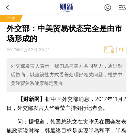
世界
外交部：中美贸易状态完全是由市
场形成的
2017年11月02日 20:21
T中
外交部发言人表示，我们愿与美方共同努力，通过对
话协商，以建设性方式妥善处理好相关问题，维护中
美经贸关系健康稳定发展
【财新网】
据中国外交部消息，2017年11月2
日，外交部发言人华春莹主持例行记者会。
问：
据报道，韩国总统文在寅昨天在国会发表
施政演说时称，韩最终目标是实现半岛和平，半岛