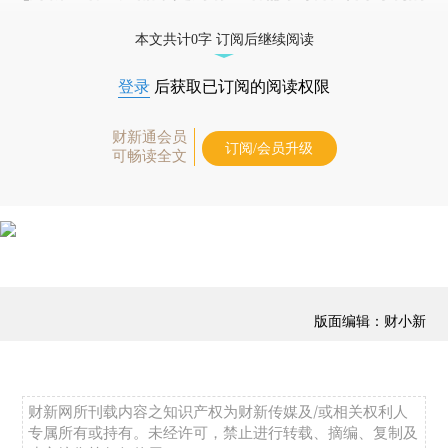
优惠产品，
按此可享超值优惠订阅
。]
本文共计0字 订阅后继续阅读
登录
后获取已订阅的阅读权限
财新通会员
订阅/会员升级
可畅读全文
版面编辑：财小新
财新网所刊载内容之知识产权为财新传媒及/或相关权利人
专属所有或持有。未经许可，禁止进行转载、摘编、复制及