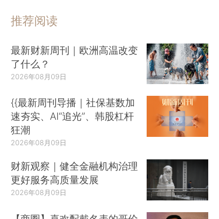
推荐阅读
最新财新周刊｜欧洲高温改变
了什么？
2026年08月09日
{{最新周刊导播｜社保基数加
速夯实、AI“追光”、韩股杠杆
狂潮
2026年08月09日
财新观察｜健全金融机构治理
更好服务高质量发展
2026年08月09日
【商圈】喜欢配戴名表的哥伦