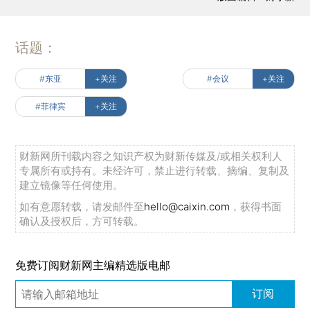
话题：
#东亚
+关注
#会议
+关注
#菲律宾
+关注
财新网所刊载内容之知识产权为财新传媒及/或相关权利人
专属所有或持有。未经许可，禁止进行转载、摘编、复制及
建立镜像等任何使用。
如有意愿转载，请发邮件至
hello@caixin.com
，获得书面
确认及授权后，方可转载。
免费订阅财新网主编精选版电邮
订阅