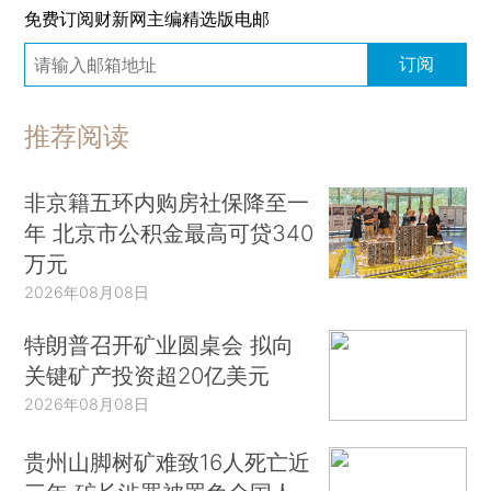
免费订阅财新网主编精选版电邮
订阅
推荐阅读
非京籍五环内购房社保降至一
年 北京市公积金最高可贷340
万元
2026年08月08日
特朗普召开矿业圆桌会 拟向
关键矿产投资超20亿美元
2026年08月08日
贵州山脚树矿难致16人死亡近