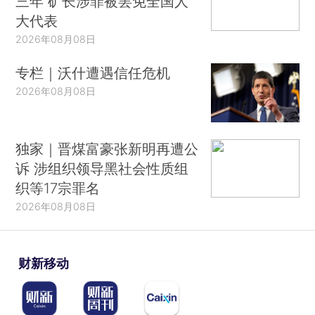
三年 矿长涉罪被罢免全国人
大代表
2026年08月08日
专栏｜沃什遭遇信任危机
2026年08月08日
独家｜晋煤富豪张新明再遭公
诉 涉组织领导黑社会性质组
织等17宗罪名
2026年08月08日
财新移动