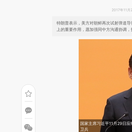
2017年11月2
特朗普表示，美方对朝鲜再次试射弹道导
上的重要作用，愿加强同中方沟通协调，
国家主席习近平11月29日
卫兵