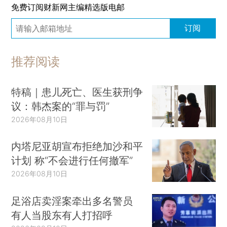
免费订阅财新网主编精选版电邮
订阅
推荐阅读
特稿｜患儿死亡、医生获刑争
议：韩杰案的“罪与罚”
2026年08月10日
内塔尼亚胡宣布拒绝加沙和平
计划 称“不会进行任何撤军”
2026年08月10日
足浴店卖淫案牵出多名警员
有人当股东有人打招呼