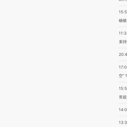
15:5
确被
11:3
束持
20:
17:
空”
15:
资超
14:
13: