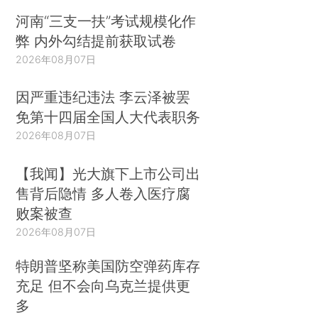
河南“三支一扶”考试规模化作
弊 内外勾结提前获取试卷
2026年08月07日
因严重违纪违法 李云泽被罢
免第十四届全国人大代表职务
2026年08月07日
【我闻】光大旗下上市公司出
售背后隐情 多人卷入医疗腐
败案被查
2026年08月07日
特朗普坚称美国防空弹药库存
充足 但不会向乌克兰提供更
多