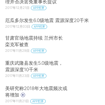
理并否决罢免董事长提议
2017年12月21日
APP打开
厄瓜多尔发生6.0级地震 震源深度20千米
2017年12月03日
APP打开
甘肃官场地震持续 兰州市长
栾克军被查
2017年11月29日
APP打开
重庆武隆县发生5.0级地震，
震源深度10千米
2017年11月23日
APP打开
美研究称2018年大地震频次或
将增加
2017年11月21日
APP打开