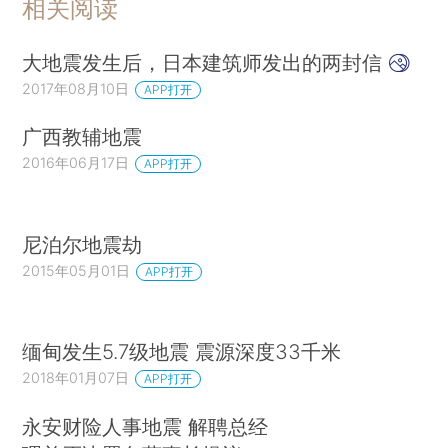
相关阅读
大地震发生后，日本建筑师发出的两封信
2017年08月10日
APP打开
广西教辅地震
2016年06月17日
APP打开
尼泊尔地震劫
2015年05月01日
APP打开
缅甸发生5.7级地震 震源深度33千米
2018年01月07日
APP打开
永安财险人事地震 解聘总经