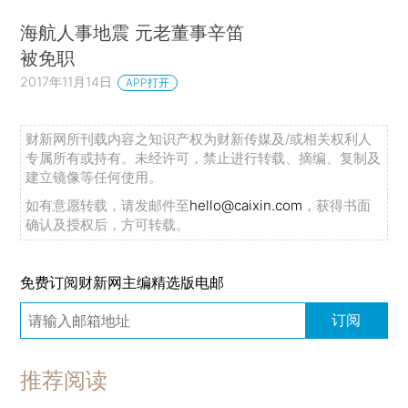
海航人事地震 元老董事辛笛
被免职
2017年11月14日
APP打开
财新网所刊载内容之知识产权为财新传媒及/或相关权利人
专属所有或持有。未经许可，禁止进行转载、摘编、复制及
建立镜像等任何使用。
如有意愿转载，请发邮件至
hello@caixin.com
，获得书面
确认及授权后，方可转载。
免费订阅财新网主编精选版电邮
订阅
推荐阅读