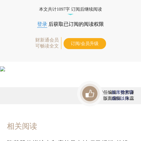
本文共计1097字 订阅后继续阅读
登录
后获取已订阅的阅读权限
财新通会员
订阅/会员升级
可畅读全文
责任编辑：徐和谦
首席赞赏官
版面编辑：朱蕊
虚位以待
相关阅读