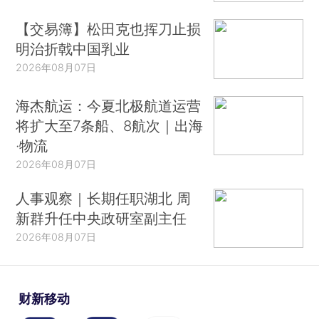
【交易簿】松田克也挥刀止损
明治折戟中国乳业
2026年08月07日
海杰航运：今夏北极航道运营
将扩大至7条船、8航次｜出海
·物流
2026年08月07日
人事观察｜长期任职湖北 周
新群升任中央政研室副主任
2026年08月07日
财新移动