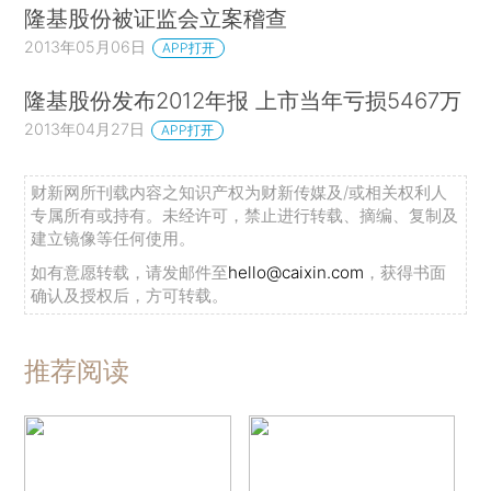
隆基股份被证监会立案稽查
2013年05月06日
APP打开
隆基股份发布2012年报 上市当年亏损5467万
2013年04月27日
APP打开
财新网所刊载内容之知识产权为财新传媒及/或相关权利人
专属所有或持有。未经许可，禁止进行转载、摘编、复制及
建立镜像等任何使用。
如有意愿转载，请发邮件至
hello@caixin.com
，获得书面
确认及授权后，方可转载。
推荐阅读