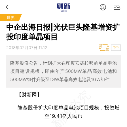
世界
中企出海日报|光伏巨头隆基增资扩
投印度单晶项目
2018年02月07日 11:12
T中
​​隆基股份公告，计划扩大在印度安德拉邦的单晶电池
项目建设规模，即由年产500MW单晶高效电池和
500MW组件升级至1GW单晶高效电池及1GW组件
【财新网】
隆基股份扩大印度单晶电池项目规模，投资增
至19.41亿人民币