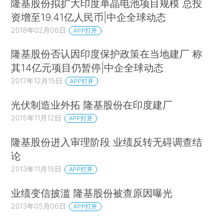
隆基股份拟扩大印度单晶电池项目规模 总投
资增至19.41亿人民币|中企全球动态
2018年02月06日
APP打开
隆基股份否认因印度保护政策在当地建厂 称
其14亿元项目仍暂停|中企全球动态
2017年12月15日
APP打开
光伏制造业外拓 隆基股份在印度建厂
2015年11月12日
APP打开
隆基股份进入审理阶段 业绩反转无碍调查结
论
2013年11月15日
APP打开
业绩变信披滥 隆基股份被查原因曝光
2013年05月06日
APP打开