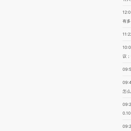
12:
有多
11:2
10:
议；
09:
09:
怎么
09:
0.1
09: