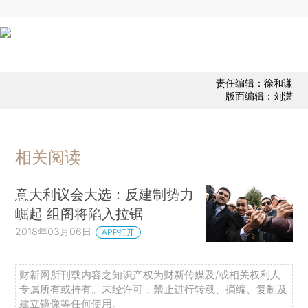
责任编辑：徐和谦
版面编辑：刘潇
相关阅读
意大利议会大选：反建制势力
崛起 组阁将陷入拉锯
2018年03月06日
APP打开
财新网所刊载内容之知识产权为财新传媒及/或相关权利人
专属所有或持有。未经许可，禁止进行转载、摘编、复制及
建立镜像等任何使用。