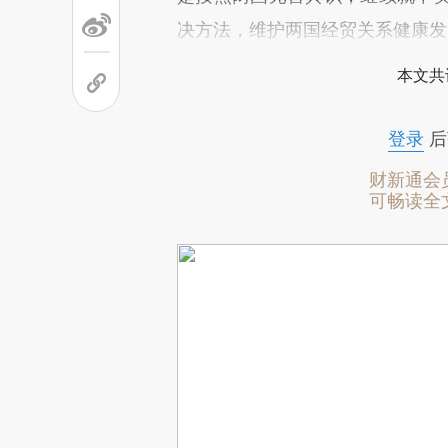
决方法，维护两国经贸关系健康发
本文共
登录
后
财新通会
可畅读全