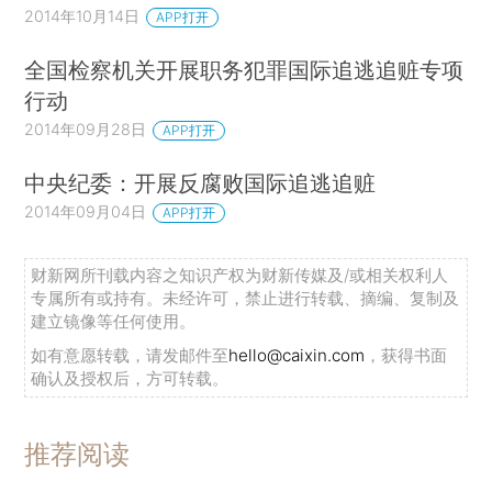
2014年10月14日
APP打开
全国检察机关开展职务犯罪国际追逃追赃专项
行动
2014年09月28日
APP打开
中央纪委：开展反腐败国际追逃追赃
2014年09月04日
APP打开
财新网所刊载内容之知识产权为财新传媒及/或相关权利人
专属所有或持有。未经许可，禁止进行转载、摘编、复制及
建立镜像等任何使用。
如有意愿转载，请发邮件至
hello@caixin.com
，获得书面
确认及授权后，方可转载。
推荐阅读