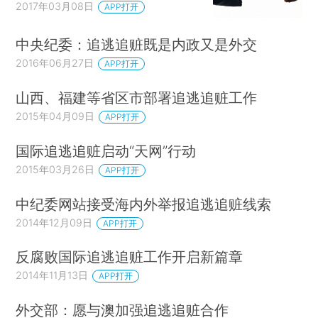
2017年03月08日
APP打开
中央纪委：追逃追赃既是内政又是外交
2016年06月27日
APP打开
山西、福建等省区市部署追逃追赃工作
2015年04月09日
APP打开
国际追逃追赃启动“天网”行动
2015年03月26日
APP打开
中纪委网站接受海内外举报追逃追赃线索
2014年12月09日
APP打开
反腐败国际追逃追赃工作开启新篇章
2014年11月13日
APP打开
外交部：愿与澳加强追逃追赃合作