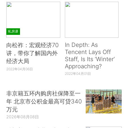
私房课
In Depth: As
向松祚：宏观经济70
Tencent Lays Off
讲，带你了解国内外
Staff, Is Its ‘Winter’
经济大局
Approaching?
2022年04月06日
2022年04月01日
非京籍五环内购房社保降至一
年 北京市公积金最高可贷340
万元
2026年08月08日