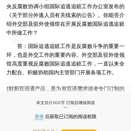
央反腐败协调小组国际追逃追赃工作办公室发布的
《关于部分外逃人员有关线索的公告》。你能否介
绍外交部及驻外使领馆在开展反腐败国际追逃追赃
中所做工作？
答：
国际追逃追赃工作是反腐败斗争的重要一
环，也是外交工作的重要内容。外交部及驻外使领
馆高度重视反腐败国际追逃追赃工作，一直以来全
力配合、积极协助国内主管部门开展各项工作。
[财新双语通产品，是为有双语需求读者专门订制的
优惠产品，
按此可享超值优惠订阅
。]
本文共计1631字 订阅后继续阅读
登录
后获取已订阅的阅读权限