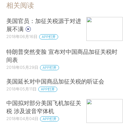
相关阅读
美国官员：加征关税源于对进
展不满
2018年06月16日
APP打开
特朗普突然变脸 宣布对中国商品加征关税时
间表
2018年05月29日
APP打开
美国延长对中国商品加征关税的听证会
2018年05月11日
APP打开
中国拟对部分美国飞机加征关
税 涉及波音窄体机
2018年04月04日
APP打开