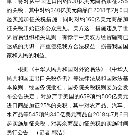
单，将对从中国进口的约500亿美元商品加征25%
的关税，其中对约340亿美元商品自2018年7月6日
起实施加征关税措施，同时对约160亿美元商品加
征关税开始征求公众意见。美方这一措施违反了世
界贸易组织相关规则，有悖于中美双方经贸磋商已
达成的共识，严重侵犯我方合法权益，损害我国国
家和人民的利益。
根据《中华人民共和国对外贸易法》《中华人
民共和国进出口关税条例》等法律法规和国际法基
本原则，经国务院批准，国务院关税税则委员会发
布公告决定，对原产于美国的659项约500亿美元
进口商品加征25%的关税，其中对农产品、汽车、
水产品等545项约340亿美元商品自2018年7月6日
起实施加征关税，对其余商品加征关税的实施时间
另行公告。（记者 韩洁）