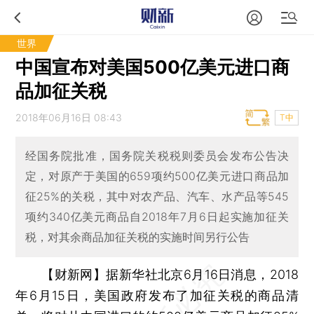
世界
中国宣布对美国500亿美元进口商
品加征关税
2018年06月16日 08:43
T中
经国务院批准，国务院关税税则委员会发布公告决
定，对原产于美国的659项约500亿美元进口商品加
征25%的关税，其中对农产品、汽车、水产品等545
项约340亿美元商品自2018年7月6日起实施加征关
税，对其余商品加征关税的实施时间另行公告
【财新网】
据新华社北京6月16日消息，2018
年6月15日，美国政府发布了加征关税的商品清