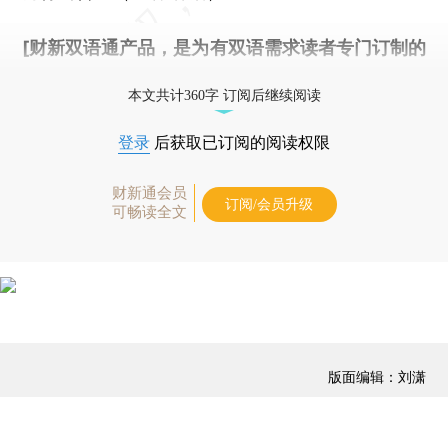
[财新双语通产品，是为有双语需求读者专门订制的
优惠产品，
按此可享超值优惠订阅
。]
本文共计360字 订阅后继续阅读
登录
后获取已订阅的阅读权限
财新通会员
订阅/会员升级
可畅读全文
版面编辑：刘潇