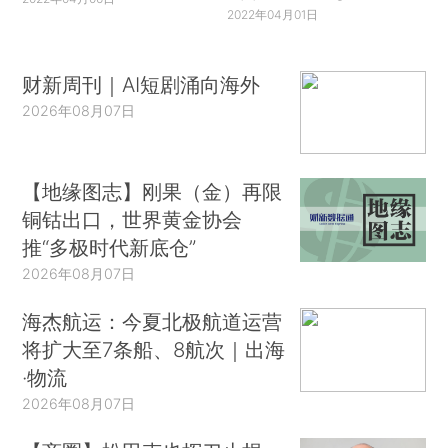
2022年04月01日
财新周刊｜AI短剧涌向海外
2026年08月07日
【地缘图志】刚果（金）再限
铜钴出口，世界黄金协会
推“多极时代新底仓”
2026年08月07日
海杰航运：今夏北极航道运营
将扩大至7条船、8航次｜出海
·物流
2026年08月07日