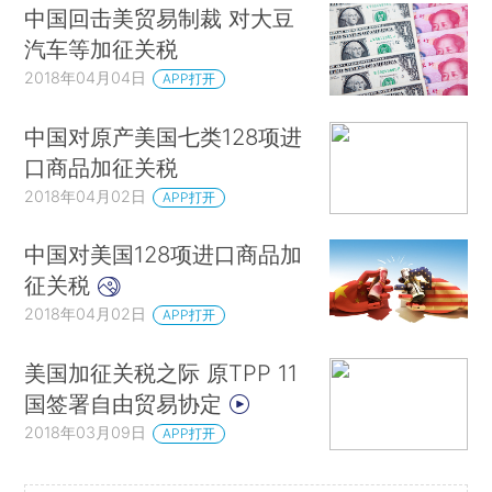
中国回击美贸易制裁 对大豆
汽车等加征关税
2018年04月04日
APP打开
中国对原产美国七类128项进
口商品加征关税
2018年04月02日
APP打开
中国对美国128项进口商品加
征关税
2018年04月02日
APP打开
美国加征关税之际 原TPP 11
国签署自由贸易协定
2018年03月09日
APP打开