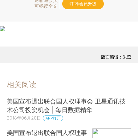
财新通会员
订阅/会员升级
可畅读全文
版面编辑：朱蕊
相关阅读
美国宣布退出联合国人权理事会 卫星通讯技
术公司投资机会 | 每日数据精华
2018年06月20日
APP打开
美国宣布退出联合国人权理事