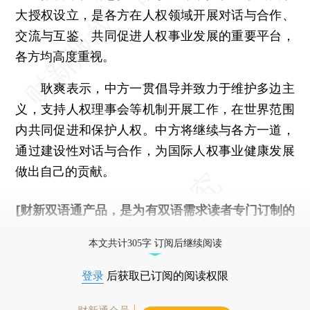
大授权设立，是各方在人权领域开展对话与合作、
交流与互鉴、共同促进人权事业发展的重要平台，
各方均高度重视。
耿爽表示，中方一贯倡导并致力于维护多边主
义，支持人权理事会等机制开展工作，在世界范围
内共同促进和保护人权。中方将继续与各方一道，
通过建设性对话与合作，为国际人权事业健康发展
做出自己的贡献。
[财新双语通产品，是为有双语需求读者专门订制的
优惠产品，
按此可享超值优惠订阅
。]
本文共计305字 订阅后继续阅读
登录
后获取已订阅的阅读权限