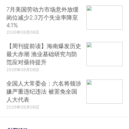
7月美国劳动力市场意外放缓
岗位减少2.3万个失业率降至
4.1%
2026年08月08日
【周刊提前读】海南爆发历史
最大赤潮 渔业基础研究与防
范应对亟待提升
2026年08月08日
全国人大常委会：六名将领涉
嫌严重违纪违法 被罢免全国
人大代表
2026年08月08日