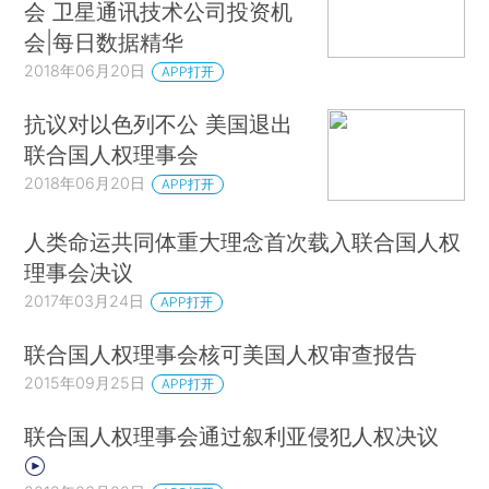
会 卫星通讯技术公司投资机
会|每日数据精华
2018年06月20日
APP打开
抗议对以色列不公 美国退出
联合国人权理事会
2018年06月20日
APP打开
人类命运共同体重大理念首次载入联合国人权
理事会决议
2017年03月24日
APP打开
联合国人权理事会核可美国人权审查报告
2015年09月25日
APP打开
联合国人权理事会通过叙利亚侵犯人权决议