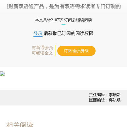
[财新双语通产品，是为有双语需求读者专门订制的
优惠产品，
按此可享超值优惠订阅
。]
本文共计2187字 订阅后继续阅读
登录
后获取已订阅的阅读权限
财新通会员
订阅/会员升级
可畅读全文
责任编辑：李增新
版面编辑：邱祺璞
相关阅读