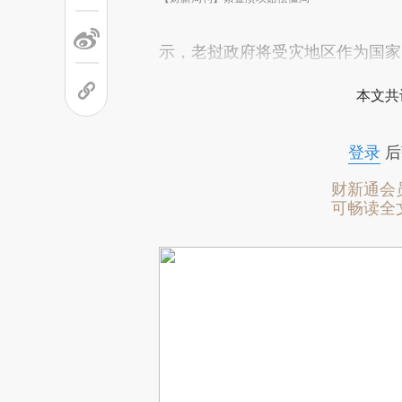
示，老挝政府将受灾地区作为国家
本文共
登录
后
财新通会
可畅读全