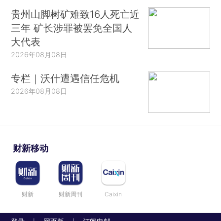
贵州山脚树矿难致16人死亡近
三年 矿长涉罪被罢免全国人
大代表
2026年08月08日
专栏｜沃什遭遇信任危机
2026年08月08日
财新移动
财新
财新周刊
Caixin