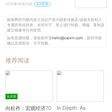
2015年09月15日
APP打开
财新网所刊载内容之知识产权为财新传媒及/或相关权利人
专属所有或持有。未经许可，禁止进行转载、摘编、复制及
建立镜像等任何使用。
如有意愿转载，请发邮件至
hello@caixin.com
，获得书面
确认及授权后，方可转载。
推荐阅读
私房课
In Depth: As
向松祚：宏观经济70