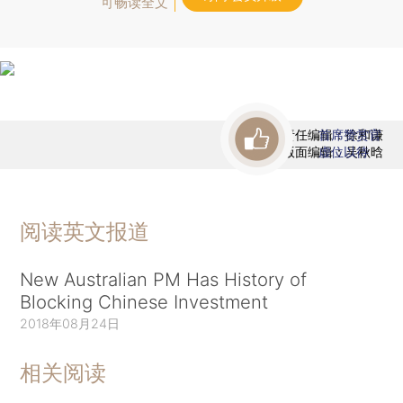
可畅读全文
责任编辑：徐和谦
首席赞赏官
版面编辑：吴秋晗
虚位以待
阅读英文报道
New Australian PM Has History of
Blocking Chinese Investment
2018年08月24日
相关阅读