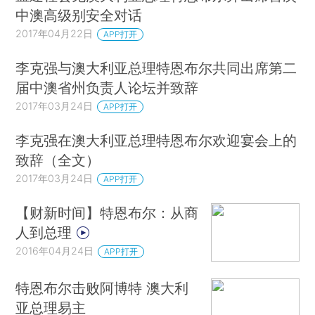
中澳高级别安全对话
2017年04月22日
APP打开
李克强与澳大利亚总理特恩布尔共同出席第二
届中澳省州负责人论坛并致辞
2017年03月24日
APP打开
李克强在澳大利亚总理特恩布尔欢迎宴会上的
致辞（全文）
2017年03月24日
APP打开
【财新时间】特恩布尔：从商
人到总理
2016年04月24日
APP打开
特恩布尔击败阿博特 澳大利
亚总理易主