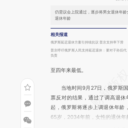
仍需议会上院通过，逐步将男女退休年龄分
退休年龄
相关报道
俄罗斯延迟退休方案引持续抗议 普京支持率下滑
普京呼吁俄罗斯人民支持延迟退休：要对子孙后代
负责
至四年来最低。
当地时间9月27日，俄罗斯国家
票反对的结果，通过了调高退休
起，俄罗斯将逐步上调退休年龄，
65岁，2034年前，女性的退休年