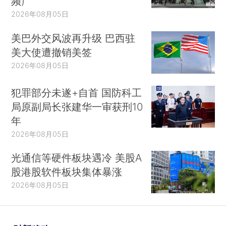
频)
2026年08月05日
美巴外交风波再升级 巴西驻
美大使遭撤销美签
2026年08月05日
犯罪部分未遂+自首 国防科工
局原副局长张建华一审获刑10
年
2026年08月05日
光通信等硬件板块遇冷 美股A
股港股软件板块集体暴涨
2026年08月05日