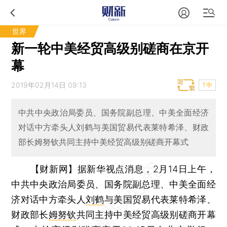
世界
新一轮中美经贸高级别磋商在京开
幕
2019年02月14日 09:13
T中
中共中央政治局委员、国务院副总理、中美全面经济
对话中方牵头人刘鹤与美国贸易代表莱特希泽、财政
部长姆努钦共同主持中美经贸高级别磋商开幕式
【财新网】
据新华视点消息，2月14日上午，
中共中央政治局委员、国务院副总理、中美全面经
济对话中方牵头人
刘鹤
与美国贸易代表莱特希泽、
财政部长
姆努钦
共同主持中美经贸高级别磋商开幕