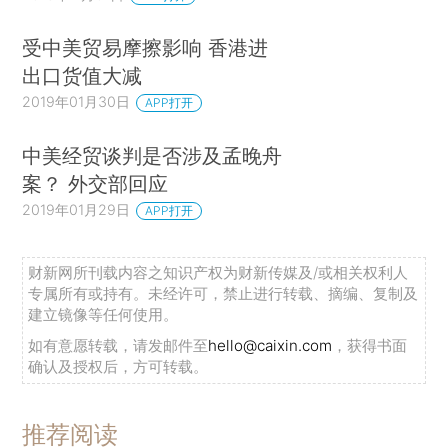
受中美贸易摩擦影响 香港进
出口货值大减
2019年01月30日
APP打开
中美经贸谈判是否涉及孟晚舟
案？ 外交部回应
2019年01月29日
APP打开
财新网所刊载内容之知识产权为财新传媒及/或相关权利人
专属所有或持有。未经许可，禁止进行转载、摘编、复制及
建立镜像等任何使用。
如有意愿转载，请发邮件至
hello@caixin.com
，获得书面
确认及授权后，方可转载。
推荐阅读