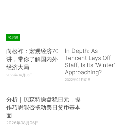
私房课
In Depth: As
向松祚：宏观经济70
Tencent Lays Off
讲，带你了解国内外
Staff, Is Its ‘Winter’
经济大局
Approaching?
2022年04月06日
2022年04月01日
分析｜贝森特操盘稳日元，操
作巧思能否撬动美日货币基本
面
2026年08月06日