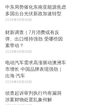
中东局势催化东南亚能源焦虑
多国出台光伏新政加速转型
2026年08月06日
财新调查｜7月消费或有反
弹、出口维持强劲 受哪些因
素带动？
2026年08月06日
电动汽车需求高涨驱动澳洲车
市增长 中国品牌表现强劲｜
出海·汽车
2026年08月06日
侦查起诉审判执行均有漏洞
涉案财物处置乱象何解