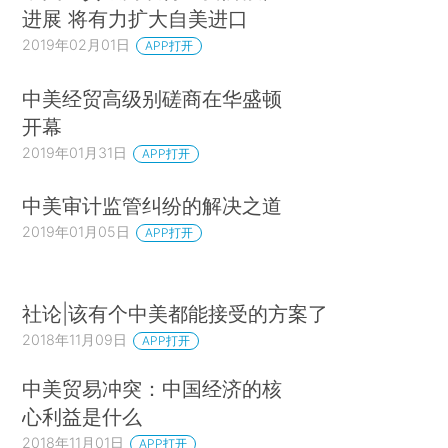
进展 将有力扩大自美进口
2019年02月01日
APP打开
中美经贸高级别磋商在华盛顿
开幕
2019年01月31日
APP打开
中美审计监管纠纷的解决之道
2019年01月05日
APP打开
社论|该有个中美都能接受的方案了
2018年11月09日
APP打开
中美贸易冲突：中国经济的核
心利益是什么
2018年11月01日
APP打开