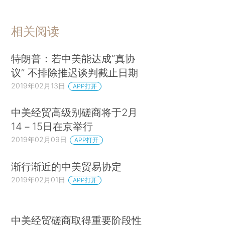
相关阅读
特朗普：若中美能达成“真协
议” 不排除推迟谈判截止日期
2019年02月13日
APP打开
中美经贸高级别磋商将于2月
14－15日在京举行
2019年02月09日
APP打开
渐行渐近的中美贸易协定
2019年02月01日
APP打开
中美经贸磋商取得重要阶段性