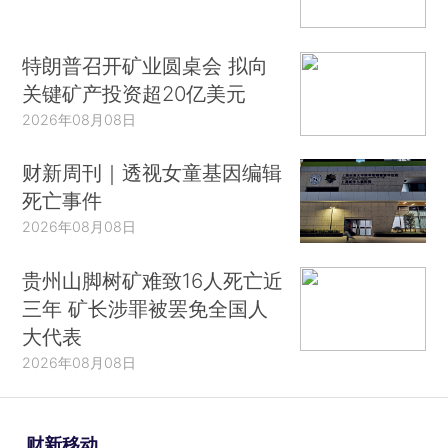
特朗普召开矿业圆桌会 拟向
关键矿产投资超20亿美元
2026年08月08日
财新周刊｜透视女童基因编辑
死亡事件
2026年08月08日
贵州山脚树矿难致16人死亡近
三年 矿长涉罪被罢免全国人
大代表
2026年08月08日
财新移动