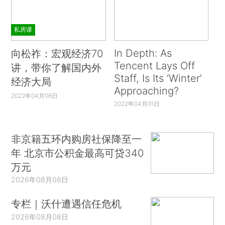
私房课
In Depth: As
向松祚：宏观经济70
Tencent Lays Off
讲，带你了解国内外
Staff, Is Its ‘Winter’
经济大局
Approaching?
2022年04月06日
2022年04月01日
非京籍五环内购房社保降至一
年 北京市公积金最高可贷340
万元
2026年08月08日
专栏｜沃什遭遇信任危机
2026年08月08日