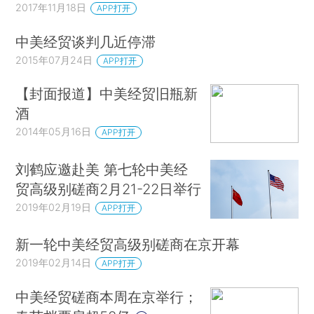
2017年11月18日
APP打开
中美经贸谈判几近停滞
2015年07月24日
APP打开
【封面报道】中美经贸旧瓶新
酒
2014年05月16日
APP打开
刘鹤应邀赴美 第七轮中美经
贸高级别磋商2月21-22日举行
2019年02月19日
APP打开
新一轮中美经贸高级别磋商在京开幕
2019年02月14日
APP打开
中美经贸磋商本周在京举行；