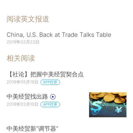
阅读英文报道
China, U.S. Back at Trade Talks Table
2019年02月22日
相关阅读
【社论】把握中美经贸契合点
2018年05月19日
APP打开
中美经贸找出路
2018年03月10日
APP打开
中美经贸新“调节器”