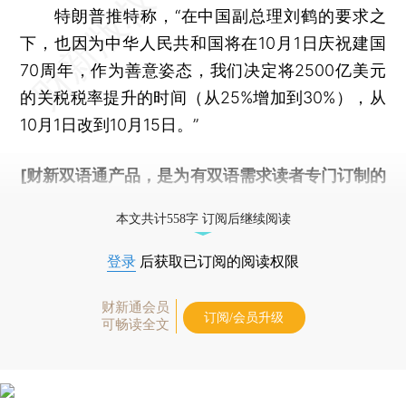
特朗普推特称，“在中国副总理刘鹤的要求之
下，也因为中华人民共和国将在10月1日庆祝建国
70周年，作为善意姿态，我们决定将2500亿美元
的关税税率提升的时间（从25%增加到30%），从
10月1日改到10月15日。”
[财新双语通产品，是为有双语需求读者专门订制的
优惠产品，
按此可享超值优惠订阅
。]
本文共计558字 订阅后继续阅读
登录
后获取已订阅的阅读权限
财新通会员
订阅/会员升级
可畅读全文