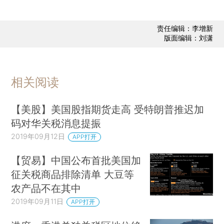
责任编辑：李增新
版面编辑：刘潇
相关阅读
【美股】美国股指期货走高 受特朗普推迟加
码对华关税消息提振
2019年09月12日
APP打开
【贸易】中国公布首批美国加
征关税商品排除清单 大豆等
农产品不在其中
2019年09月11日
APP打开