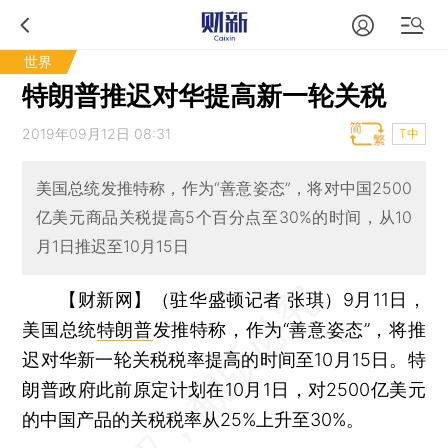
世界
特朗普推迟对华提高新一轮关税
2019年09月12日 08:31
T中
美国总统发推特称，作为“善意姿态”，将对中国2500
亿美元商品关税提高5个百分点至30%的时间，从10
月1日推迟至10月15日
【财新网】（驻华盛顿记者 张琪）
9月11日，
美国总统
特朗普
发推特称，作为“善意姿态”，将推
迟对华新一轮关税税率提高的时间至10月15日。特
朗普政府此前原定计划在10月1日，对2500亿美元
的中国产品的关税税率从25%上升至30%。