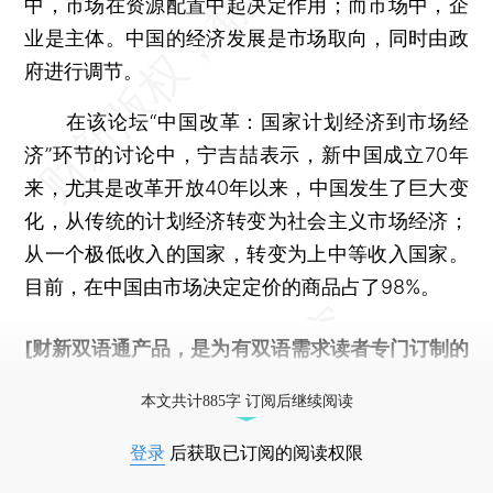
中，市场在资源配置中起决定作用；而市场中，企
业是主体。中国的经济发展是市场取向，同时由政
府进行调节。
在该论坛“中国改革：国家计划经济到市场经
济”环节的讨论中，宁吉喆表示，新中国成立70年
来，尤其是改革开放40年以来，中国发生了巨大变
化，从传统的计划经济转变为社会主义市场经济；
从一个极低收入的国家，转变为上中等收入国家。
目前，在中国由市场决定定价的商品占了98%。
[财新双语通产品，是为有双语需求读者专门订制的
优惠产品，
按此可享超值优惠订阅
。]
本文共计885字 订阅后继续阅读
登录
后获取已订阅的阅读权限