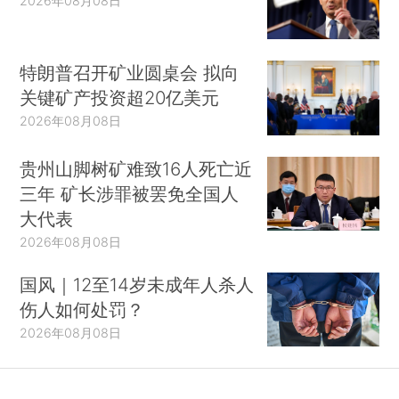
2026年08月08日
特朗普召开矿业圆桌会 拟向
关键矿产投资超20亿美元
2026年08月08日
贵州山脚树矿难致16人死亡近
三年 矿长涉罪被罢免全国人
大代表
2026年08月08日
国风｜12至14岁未成年人杀人
伤人如何处罚？
2026年08月08日