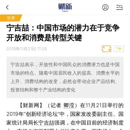
世界
宁吉喆：中国市场的潜力在于竞争
开放和消费是转型关键
2019年11月21日 11:28
T中
宁吉喆表示，开放性和中国民众的消费潜力也是中国
市场的特点。随着中国居民收入的提高、消费水平的
上升、消费结构的改变，必然会带动企业产品结构、
投资结构和整个产业结构的变化
【财新网】（记者
卿滢
）
在11月21日举行的
2019年“创新经济论坛”中，国家发改委副主任、国
家统计局局长
宁吉喆
强调，在中国目前的经济制度