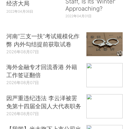
Staff, Is Its ‘Winter’
经济大局
Approaching?
2022年04月06日
2022年04月01日
河南“三支一扶”考试规模化作
弊 内外勾结提前获取试卷
2026年08月07日
海外金融专才回流香港 外籍
工作签证翻倍
2026年08月07日
因严重违纪违法 李云泽被罢
免第十四届全国人大代表职务
2026年08月07日
【我闻】光大旗下上市公司出