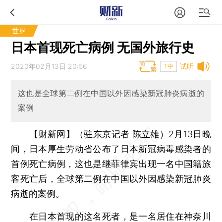
世界
日本首现死亡病例 无国外旅行史
2020年02月13日 20:56
试听
T中
这也是全球第二例在中国以外因感染新冠肺炎病逝的
案例
【财新网】（驻东京记者 陈立雄）
2月13日晚
间，日本厚生劳动省公布了日本新冠病毒感染者的
首例死亡病例，这也是继菲律宾出现一名中国籍旅
客死亡后，全球第二例在中国以外因感染新冠肺炎
病逝的案例。
在日本首现的这名死者，是一名居住在神奈川