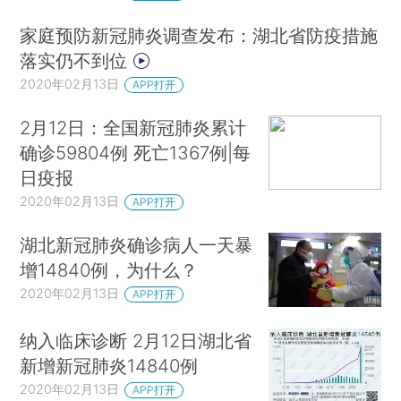
家庭预防新冠肺炎调查发布：湖北省防疫措施
落实仍不到位
2020年02月13日
APP打开
2月12日：全国新冠肺炎累计
确诊59804例 死亡1367例|每
日疫报
2020年02月13日
APP打开
湖北新冠肺炎确诊病人一天暴
增14840例，为什么？
2020年02月13日
APP打开
纳入临床诊断 2月12日湖北省
新增新冠肺炎14840例
2020年02月13日
APP打开