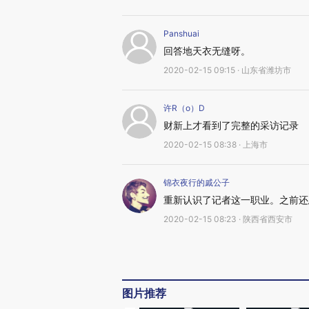
Panshuai
回答地天衣无缝呀。
2020-02-15 09:15 · 山东省潍坊市
许R（o）D
财新上才看到了完整的采访记录
2020-02-15 08:38 · 上海市
锦衣夜行的戚公子
重新认识了记者这一职业。之前还
2020-02-15 08:23 · 陕西省西安市
图片推荐