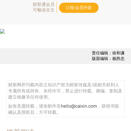
财新通会员
订阅/会员升级
可畅读全文
责任编辑：徐和谦
版面编辑：杨胜忠
财新网所刊载内容之知识产权为财新传媒及/或相关权利人
专属所有或持有。未经许可，禁止进行转载、摘编、复制及
建立镜像等任何使用。
如有意愿转载，请发邮件至
hello@caixin.com
，获得书面
确认及授权后，方可转载。