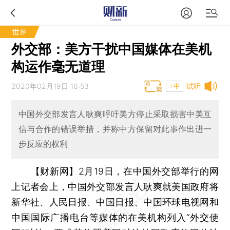
世界
外交部：美方干扰中国媒体在美机
构运作毫无道理
2020年02月19日 16:53
试听
T中
中国外交部发言人耿爽呼吁美方停止采取损害中美互
信与合作的错误举措，并称中方保留对此事作出进一
步反应的权利
【财新网】
2月19日，在中国外交部举行的网
上记者会上，中国外交部发言人耿爽就美国政府将
新华社、人民日报、中国日报、中国环球电视网和
中国国际广播电台等媒体的在美机构列入“外交使