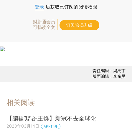
登录
后获取已订阅的阅读权限
财新通会员
订阅/会员升级
可畅读全文
责任编辑：冯禹丁
版面编辑：李东昊
相关阅读
【编辑絮语·王烁】新冠不去全球化
2020年03月14日
APP打开