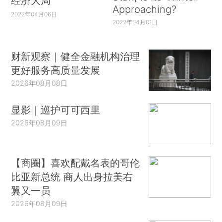
经济大局
Approaching?
2022年04月06日
2022年04月01日
财新观察｜健全金融机构治理
更好服务高质量发展
2026年08月08日
显影｜巡护可可西里
2026年08月09日
【商圈】喜欢配戴名表的哥伦
比亚新总统 商人出身拉美右
翼又一员
2026年08月09日