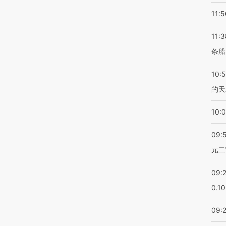
11:5
11:3
条船
10:
的天
10:
09:
元二
09:
0.1
09: