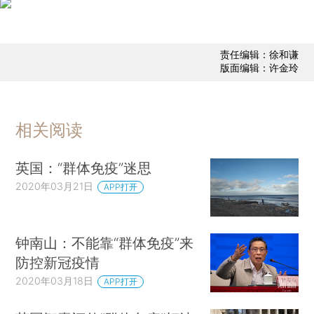
责任编辑：徐和谦
版面编辑：许金玲
相关阅读
英国：“群体免疫”迷思
2020年03月21日
APP打开
钟南山：不能靠“群体免疫”来
防控新冠疫情
2020年03月18日
APP打开