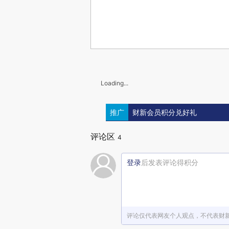
Loading...
推广
财新会员积分兑好礼
评论区
4
登录
后发表评论得积分
评论仅代表网友个人观点，不代表财