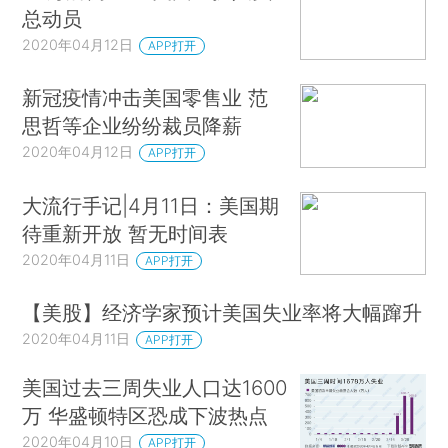
总动员
2020年04月12日
APP打开
新冠疫情冲击美国零售业 范
思哲等企业纷纷裁员降薪
2020年04月12日
APP打开
大流行手记|4月11日：美国期
待重新开放 暂无时间表
2020年04月11日
APP打开
【美股】经济学家预计美国失业率将大幅蹿升
2020年04月11日
APP打开
美国过去三周失业人口达1600
万 华盛顿特区恐成下波热点
2020年04月10日
APP打开