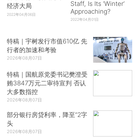
Staff, Is Its ‘Winter’
经济大局
Approaching?
2022年04月06日
2022年04月01日
特稿｜宇树发行市值610亿 先
行者的加速和考验
2026年08月07日
特稿｜国航原党委书记樊澄受
贿3847万元二审待宣判 否认
大多数指控
2026年08月07日
部分银行房贷利率，降至“2字
头
2026年08月07日