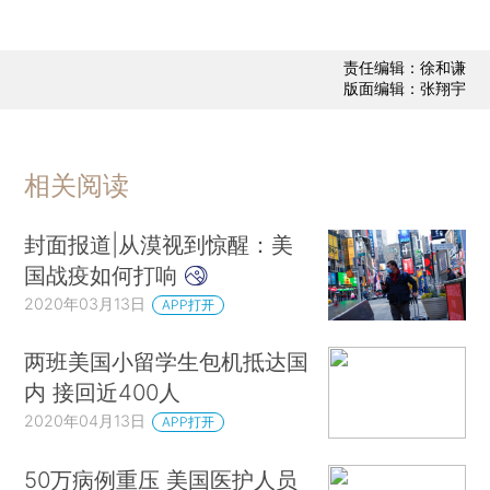
责任编辑：徐和谦
版面编辑：张翔宇
相关阅读
封面报道|从漠视到惊醒：美
国战疫如何打响
2020年03月13日
APP打开
两班美国小留学生包机抵达国
内 接回近400人
2020年04月13日
APP打开
50万病例重压 美国医护人员