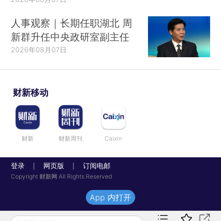
人事观察｜长期任职湖北 周
新群升任中央政研室副主任
2026年08月07日
财新移动
财新
财新周刊
Caixin
登录
网页版
订阅电邮
|
|
Copyright 财新网 All Rights Reserved
App 内打开