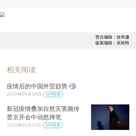
责任编辑：徐和谦
版面编辑：吴秋晗
相关阅读
疫情后的中国外贸趋势
2020年05月28日
APP打开
新冠疫情叠加自然灾害频传
普京开会中动怒摔笔
2020年05月27日
APP打开