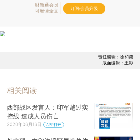
财新通会员
订阅/会员升级
可畅读全文
责任编辑：徐和谦
版面编辑：王影
相关阅读
西部战区发言人：印军越过实
控线 造成人员伤亡
2020年06月16日
APP打开