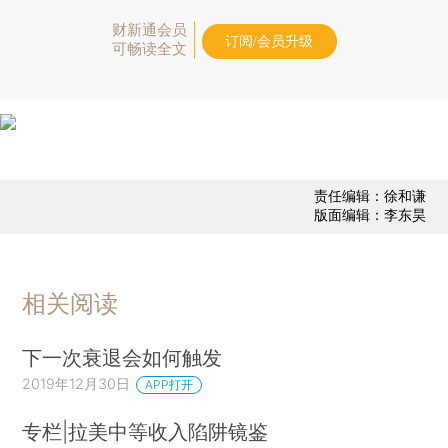
财新通会员
订阅/会员升级
可畅读全文
责任编辑：徐和谦
版面编辑：李东昊
相关阅读
下一次衰退会如何触发
2019年12月30日
APP打开
专栏|拉美中等收入陷阱镜鉴