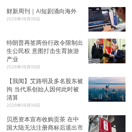
财新周刊｜AI短剧涌向海外
2026年08月06日
特朗普再签两份行政令限制出
生公民权 意图打击生育旅游
产业
2026年08月06日
【我闻】艾路明及多名股东被
拘 当代系创始人因何此时被
清算
2026年08月06日
贝恩资本宣布收购贡茶 在中
国大陆无法注册商标后退出市