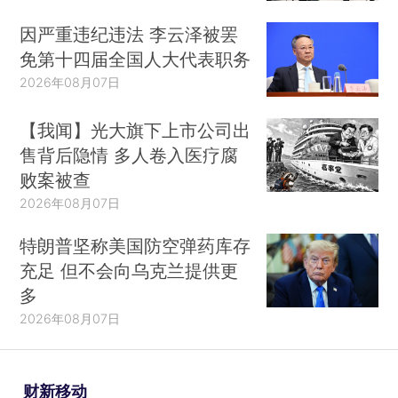
因严重违纪违法 李云泽被罢
免第十四届全国人大代表职务
2026年08月07日
【我闻】光大旗下上市公司出
售背后隐情 多人卷入医疗腐
败案被查
2026年08月07日
特朗普坚称美国防空弹药库存
充足 但不会向乌克兰提供更
多
2026年08月07日
财新移动