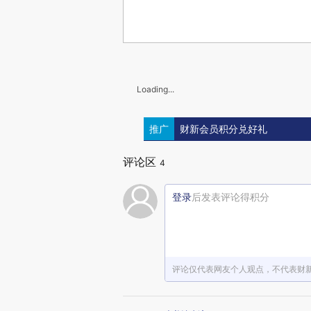
Loading...
推广
财新会员积分兑好礼
评论区
4
登录
后发表评论得积分
评论仅代表网友个人观点，不代表财