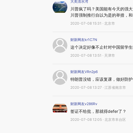
大美清水湾
川普疯了吗？美国能有今天的强大
川普强制推行自以为是的举措，和
2020-07-08 15:31 · 北京市
财新网友kr1C7N
这个决定好像不止针对中国留学生
2020-07-08 13:51 · 天津市
财新网友VRn2p6
特朗普没错，应该复课，做好防护
2020-07-08 13:27 · 江苏省南京市
财新网友v286Rv
签证不给批，那就得defer了？
2020-07-08 12:05 · 北京市丰台区