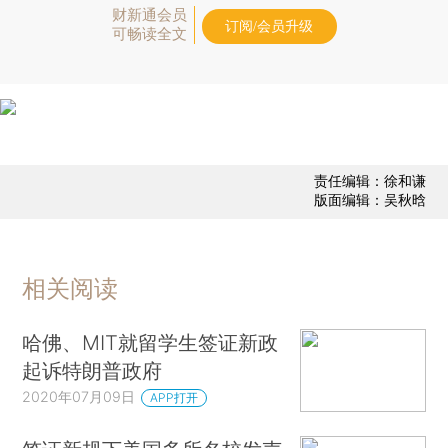
财新通会员
订阅/会员升级
可畅读全文
责任编辑：徐和谦
版面编辑：吴秋晗
相关阅读
哈佛、MIT就留学生签证新政
起诉特朗普政府
2020年07月09日
APP打开