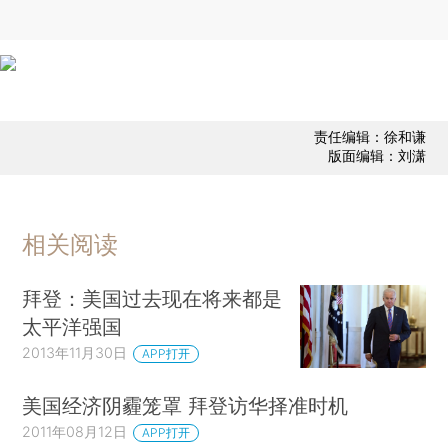
责任编辑：徐和谦
版面编辑：刘潇
相关阅读
拜登：美国过去现在将来都是
太平洋强国
2013年11月30日
APP打开
美国经济阴霾笼罩 拜登访华择准时机
2011年08月12日
APP打开