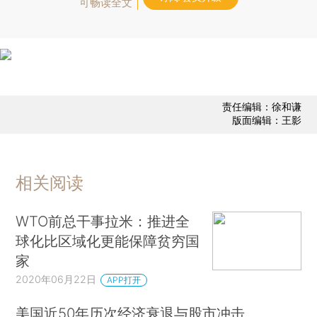
可畅读全文
责任编辑：徐和谦
版面编辑：王影
相关阅读
WTO前总干事拉米：推进全
球化比区域化更能保障贫穷国
家
2020年06月22日
APP打开
美国近50年历次经济衰退与股市冲击