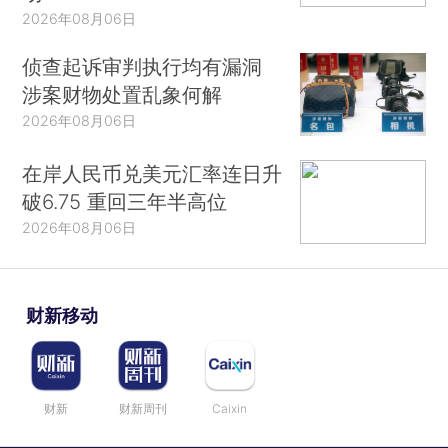
2026年08月06日
侦查起诉审判执行均有漏洞
涉案财物处置乱象何解
2026年08月06日
在岸人民币兑美元汇率连日升
破6.75 重回三年半高位
2026年08月06日
财新移动
财新
财新周刊
Caixin