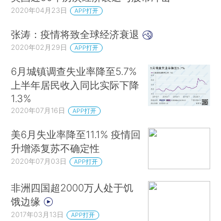
2020年04月23日
APP打开
张涛：疫情将致全球经济衰退
2020年02月29日
APP打开
6月城镇调查失业率降至5.7%
上半年居民收入同比实际下降
1.3%
2020年07月16日
APP打开
美6月失业率降至11.1% 疫情回
升增添复苏不确定性
2020年07月03日
APP打开
非洲四国超2000万人处于饥
饿边缘
2017年03月13日
APP打开