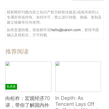
财新网所刊载内容之知识产权为财新传媒及/或相关权利人
专属所有或持有。未经许可，禁止进行转载、摘编、复制及
建立镜像等任何使用。
如有意愿转载，请发邮件至
hello@caixin.com
，获得书面
确认及授权后，方可转载。
推荐阅读
私房课
In Depth: As
向松祚：宏观经济70
Tencent Lays Off
讲，带你了解国内外