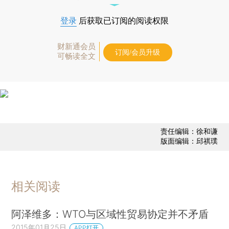
登录
后获取已订阅的阅读权限
财新通会员
订阅/会员升级
可畅读全文
责任编辑：徐和谦
版面编辑：邱祺璞
相关阅读
阿泽维多：WTO与区域性贸易协定并不矛盾
2015年01月25日
APP打开