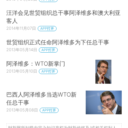
汪洋会见世贸组织总干事阿泽维多和澳大利亚
客人
2014年11月07日
APP打开
世贸组织正式任命阿泽维多为下任总干事
2013年05月14日
APP打开
阿泽维多：WTO新掌门
2013年05月10日
APP打开
巴西人阿泽维多当选WTO新
任总干事
2013年05月08日
APP打开
财新网所刊载内容之知识产权为财新传媒及/或相关权利人