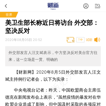
世界
美卫生部长称近日将访台 外交部：
坚决反对
2020年08月05日 20:52
试听
T中
外交部发言人汪文斌表示，中方坚决反对美台官方往
来，这一立场是一贯、明确的
【财新网】
2020年8月5日外交部发言人汪文
斌主持例行记者会，以下为实录：
中央电视台记者：昨天，中国欧盟商会主席伍
德克在新闻发布会上表示，“虽然疫情的暴发对在华
欧盟企业造成了影响，但中国及时采取的各项应对