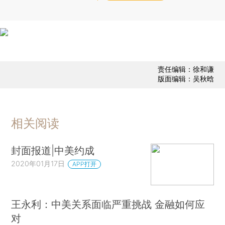
责任编辑：徐和谦
版面编辑：吴秋晗
相关阅读
封面报道|中美约成
2020年01月17日
APP打开
王永利：中美关系面临严重挑战 金融如何应
对