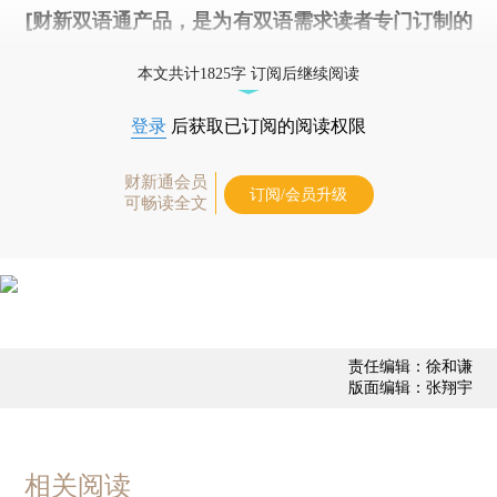
[财新双语通产品，是为有双语需求读者专门订制的
优惠产品，
按此可享超值优惠订阅
。]
本文共计1825字 订阅后继续阅读
登录
后获取已订阅的阅读权限
财新通会员
订阅/会员升级
可畅读全文
责任编辑：徐和谦
版面编辑：张翔宇
相关阅读