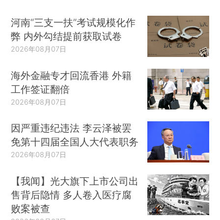
河南“三支一扶”考试规模化作
弊 内外勾结提前获取试卷
2026年08月07日
海外金融专才回流香港 外籍
工作签证翻倍
2026年08月07日
因严重违纪违法 李云泽被罢
免第十四届全国人大代表职务
2026年08月07日
【我闻】光大旗下上市公司出
售背后隐情 多人卷入医疗腐
败案被查