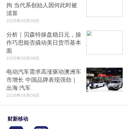
拘 当代系创始人因何此时被
清算
2026年08月06日
分析｜贝森特操盘稳日元，操
作巧思能否撬动美日货币基本
面
2026年08月06日
电动汽车需求高涨驱动澳洲车
市增长 中国品牌表现强劲｜
出海·汽车
2026年08月06日
财新移动