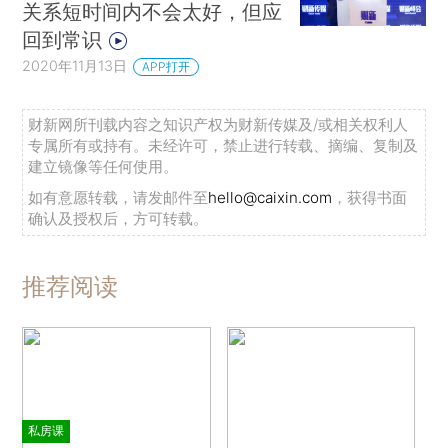
关系短时间内不会太好，但应
回到常识
2020年11月13日
APP打开
财新网所刊载内容之知识产权为财新传媒及/或相关权利人
专属所有或持有。未经许可，禁止进行转载、摘编、复制及
建立镜像等任何使用。
如有意愿转载，请发邮件至
hello@caixin.com
，获得书面
确认及授权后，方可转载。
推荐阅读
私房课