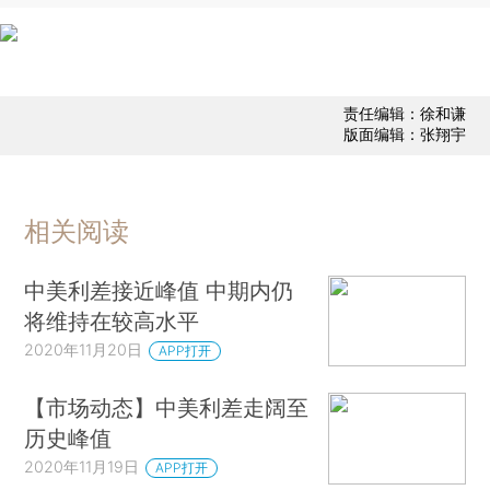
责任编辑：徐和谦
版面编辑：张翔宇
相关阅读
中美利差接近峰值 中期内仍
将维持在较高水平
2020年11月20日
APP打开
【市场动态】中美利差走阔至
历史峰值
2020年11月19日
APP打开