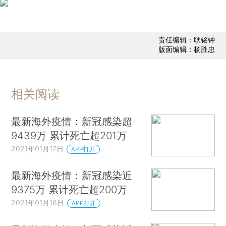
责任编辑：耿铭钟
版面编辑：杨胜忠
相关阅读
最新海外疫情：新冠感染超
9439万 累计死亡超201万
2021年01月17日
APP打开
最新海外疫情：新冠感染近
9375万 累计死亡超200万
2021年01月16日
APP打开