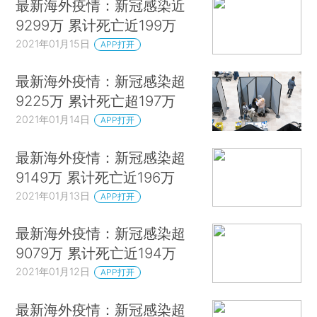
最新海外疫情：新冠感染近
9299万 累计死亡近199万
2021年01月15日
APP打开
最新海外疫情：新冠感染超
9225万 累计死亡超197万
2021年01月14日
APP打开
最新海外疫情：新冠感染超
9149万 累计死亡近196万
2021年01月13日
APP打开
最新海外疫情：新冠感染超
9079万 累计死亡近194万
2021年01月12日
APP打开
最新海外疫情：新冠感染超