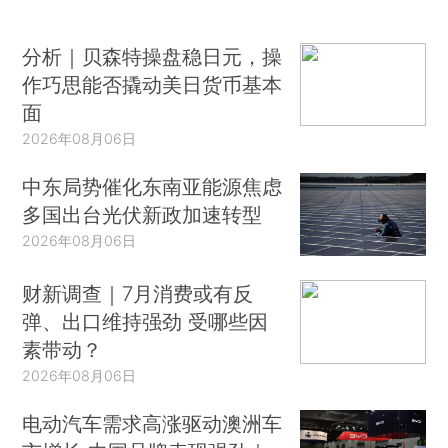
分析｜贝森特操盘稳日元，操
作巧思能否撬动美日货币基本
面
2026年08月06日
中东局势催化东南亚能源焦虑
多国出台光伏新政加速转型
2026年08月06日
财新调查｜7月消费或有反
弹、出口维持强劲 受哪些因
素带动？
2026年08月06日
电动汽车需求高涨驱动澳洲车