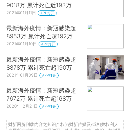
9018万 累计死亡近193万
2021年01月11日
APP打开
最新海外疫情：新冠感染超
8953万 累计死亡超192万
2021年01月10日
APP打开
最新海外疫情：新冠感染超
8878万 累计死亡超190万
2021年01月09日
APP打开
最新海外疫情：新冠感染超
7672万 累计死亡超168万
2020年12月21日
APP打开
财新网所刊载内容之知识产权为财新传媒及/或相关权利人