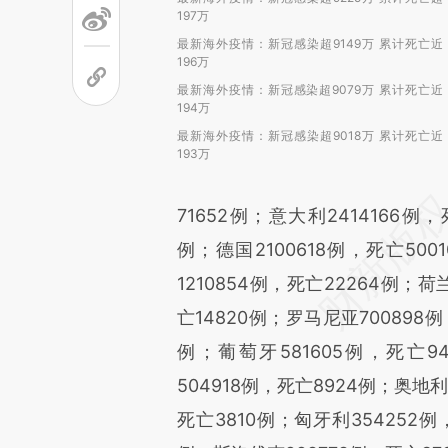
197万
最新海外疫情：新冠感染超9149万 累计死亡近
196万
最新海外疫情：新冠感染超9079万 累计死亡近
194万
最新海外疫情：新冠感染超9018万 累计死亡近
193万
71652例；意大利2414166例，
例；德国2100618例，死亡500
1210854例，死亡22264例；荷
亡14820例；罗马尼亚700898例
例；葡萄牙581605例，死亡94
504918例，死亡8924例；奥地利
死亡3810例；匈牙利354252例