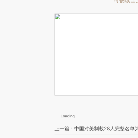
可畅读全
Loading...
上一篇：中国对美制裁28人完整名单