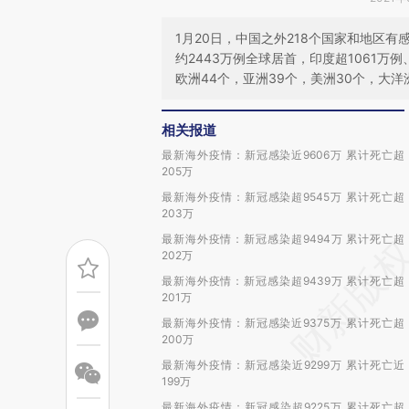
1月20日，中国之外218个国家和地区
约2443万例全球居首，印度超1061万
欧洲44个，亚洲39个，美洲30个，大洋
相关报道
最新海外疫情：新冠感染近9606万 累计死亡超
205万
最新海外疫情：新冠感染超9545万 累计死亡超
203万
最新海外疫情：新冠感染超9494万 累计死亡超
202万
最新海外疫情：新冠感染超9439万 累计死亡超
201万
最新海外疫情：新冠感染近9375万 累计死亡超
200万
最新海外疫情：新冠感染近9299万 累计死亡近
199万
最新海外疫情：新冠感染超9225万 累计死亡超